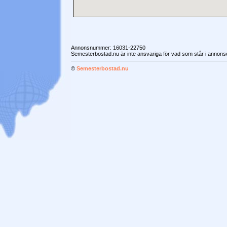
Annonsnummer: 16031-22750
Semesterbostad.nu är inte ansvariga för vad som står i annonse
©
Semesterbostad.nu